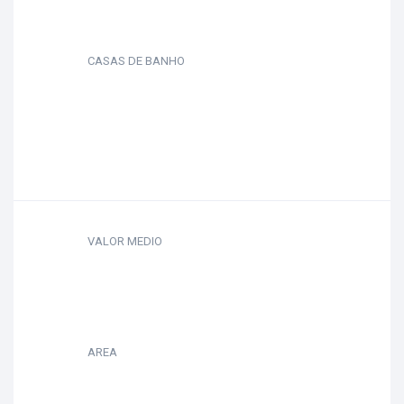
CASAS DE BANHO
VALOR MEDIO
AREA