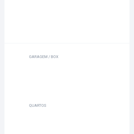
GARAGEM / BOX
QUARTOS