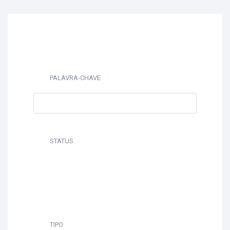
PALAVRA-CHAVE
STATUS
TIPO