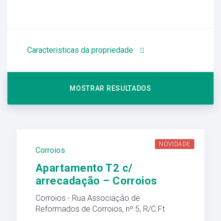
Caracteristicas da propriedade
NOVIDADE
Corroios
Apartamento T2 c/
arrecadação – Corroios
Corroios - Rua Associação de
Reformados de Corroios, nº 5, R/C Ft