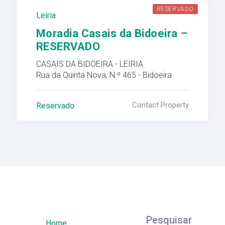
RESERVADO
Leiria
Moradia Casais da Bidoeira –
RESERVADO
CASAIS DA BIDOEIRA - LEIRIA
Rua da Quinta Nova, N.º 465 - Bidoeira
Contact Property
Reservado
Pesquisar
Home