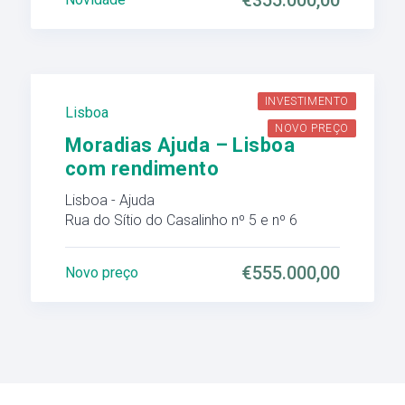
€355.000,00
INVESTIMENTO
Lisboa
NOVO PREÇO
Moradias Ajuda – Lisboa
com rendimento
Lisboa - Ajuda
Rua do Sítio do Casalinho nº 5 e nº 6
€555.000,00
Novo preço