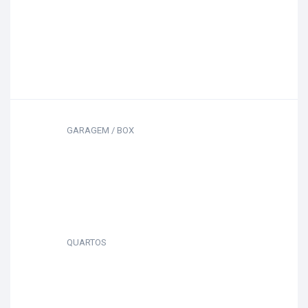
GARAGEM / BOX
QUARTOS