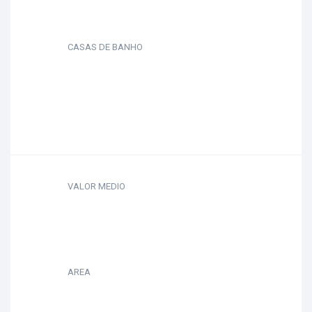
CASAS DE BANHO
VALOR MEDIO
AREA