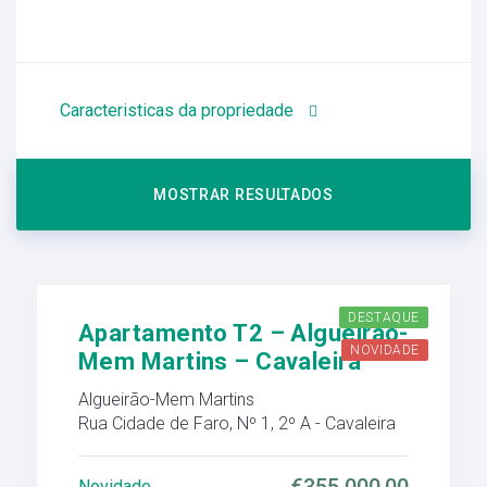
Caracteristicas da propriedade
DESTAQUE
Apartamento T2 – Algueirão-
NOVIDADE
Mem Martins – Cavaleira
Algueirão-Mem Martins
Rua Cidade de Faro, Nº 1, 2º A - Cavaleira
Novidade