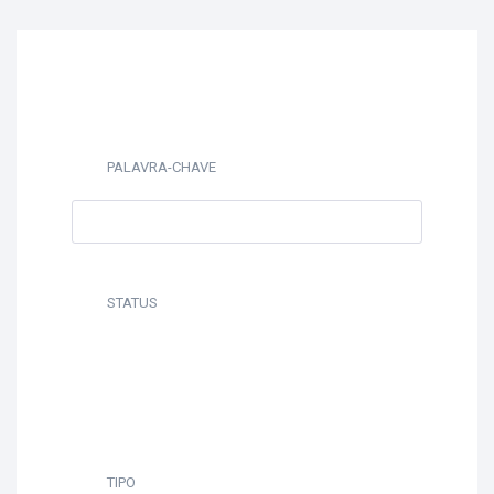
PALAVRA-CHAVE
STATUS
TIPO