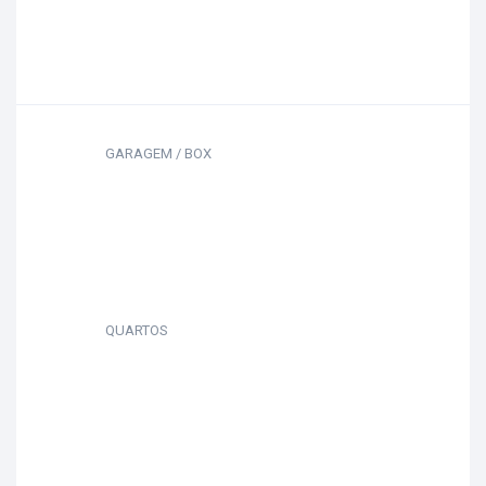
GARAGEM / BOX
QUARTOS