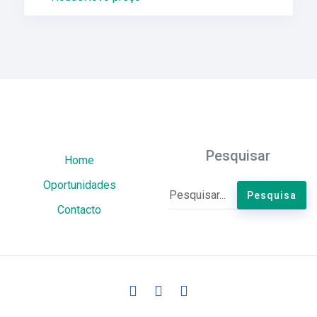
Pesquisar
Home
Oportunidades
Contacto