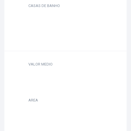
CASAS DE BANHO
VALOR MEDIO
AREA