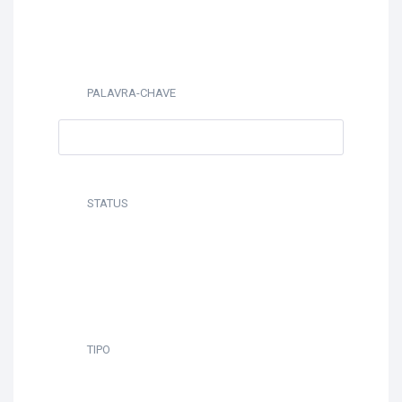
PALAVRA-CHAVE
STATUS
TIPO